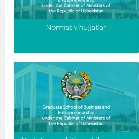
Normativ hujjatlar