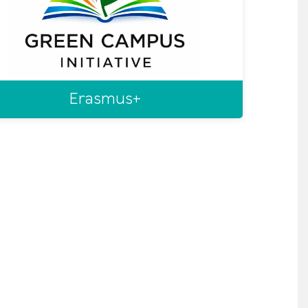
Erasmus+