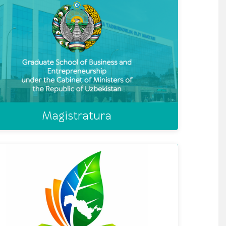
Magistratura