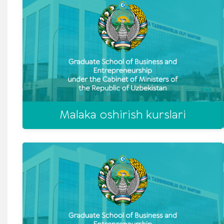
Malaka oshirish kurslari