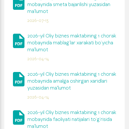
mobaynida smeta bajarilishi yuzasidan
ma'lumot
2026-07-13
2026-yil Oliy biznes maktabining 1 chorak
mobaynida mablag‘lar xarakati bo‘yicha
ma'lumot
2026-04-14
2026-yil Oliy biznes maktabining 1 chorak
mobaynida amalga oshirgan xaridlari
yuzasidan ma'lumot
2026-04-14
2026-yil Oliy biznes maktabining 1 chorak
mobaynida faoliyati natijalari to‘g‘risida
ma'lumot