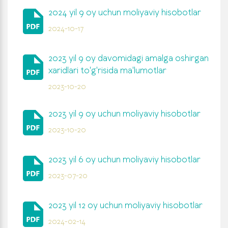
2024 yil 9 oy uchun moliyaviy hisobotlar
2024-10-17
2023 yil 9 oy davomidagi amalga oshirgan
xaridlari to'g'risida ma'lumotlar
2023-10-20
2023 yil 9 oy uchun moliyaviy hisobotlar
2023-10-20
2023 yil 6 oy uchun moliyaviy hisobotlar
2023-07-20
2023 yil 12 oy uchun moliyaviy hisobotlar
2024-02-14