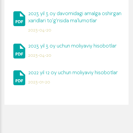
2023 yil 3 oy davomidagi amalga oshirgan
xaridlari to'g'risida ma'lumotlar
2023-04-20
2023 yil 3 oy uchun moliyaviy hisobotlar
2023-04-20
2022 yil 12 oy uchun moliyaviy hisobotlar
2023-01-20