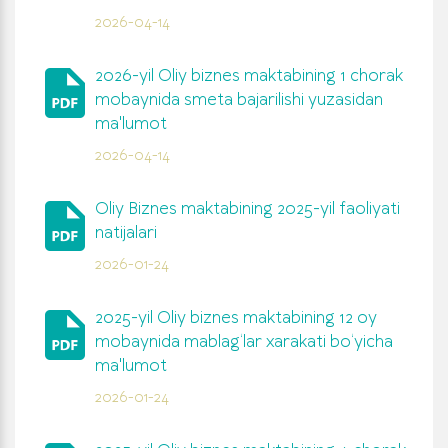
2026-04-14
2026-yil Oliy biznes maktabining 1 chorak
mobaynida smeta bajarilishi yuzasidan
ma'lumot
2026-04-14
Oliy Biznes maktabining 2025-yil faoliyati
natijalari
2026-01-24
2025-yil Oliy biznes maktabining 12 oy
mobaynida mablag‘lar xarakati bo‘yicha
ma'lumot
2026-01-24