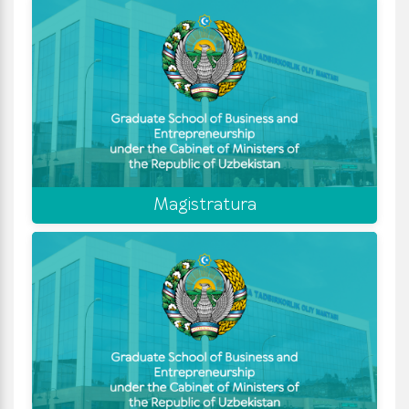
Magistratura