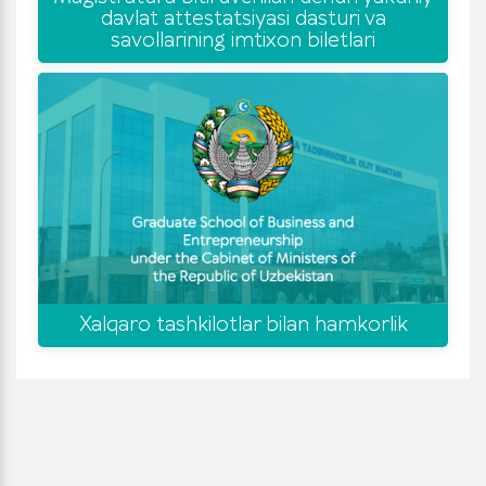
davlat attestatsiyasi dasturi va
savollarining imtixon biletlari
Xalqaro tashkilotlar bilan hamkorlik