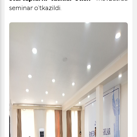
seminar o‘tkazildi.