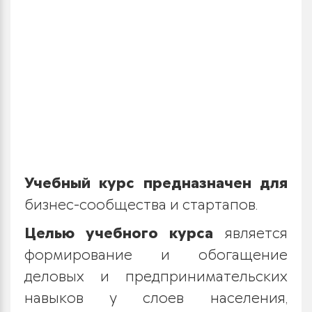
Учебный курс предназначен для
бизнес-сообщества и стартапов.
Целью учебного курса
является
формирование и обогащение
деловых и предпринимательских
навыков у слоев населения,