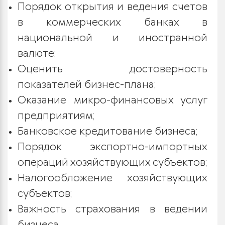
Порядок открытия и ведения счетов
в коммерческих банках в
национальной и иностранной
валюте;
Оценить достоверность
показателей бизнес-плана;
Оказание микро-финансовых услуг
предприятиям;
Банковское кредитование бизнеса;
Порядок экспортно-импортных
операций хозяйствующих субъектов;
Налогообложение хозяйствующих
субъектов;
Важность страхования в ведении