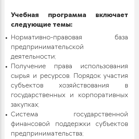
Учебная программа включает
следующие темы:
Нормативно-правовая база
предпринимательской
деятельности;
Получение права использования
сырья и ресурсов. Порядок участия
субъектов хозяйствования в
государственных и корпоративных
закупках;
Система государственной
финансовой поддержки субъектов
предпринимательства;