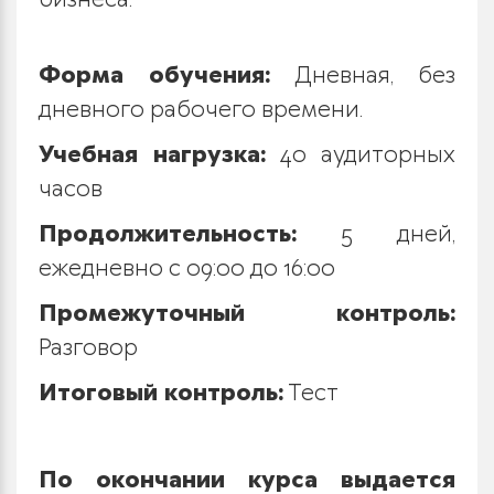
бизнеса.
Форма обучения:
Дневная, без
дневного рабочего времени.
Учебная нагрузка:
40 аудиторных
часов
Продолжительность:
5 дней,
ежедневно с 09:00 до 16:00
Промежуточный контроль:
Разговор
Итоговый контроль:
Тест
По окончании курса выдается