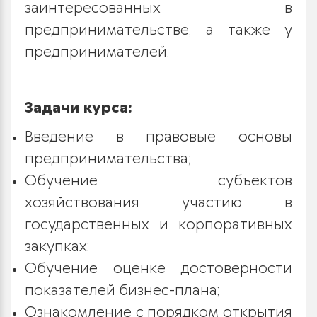
заинтересованных в
предпринимательстве, а также у
предпринимателей.
Задачи курса:
Введение в правовые основы
предпринимательства;
Обучение субъектов
хозяйствования участию в
государственных и корпоративных
закупках;
Обучение оценке достоверности
показателей бизнес-плана;
Ознакомление с порядком открытия