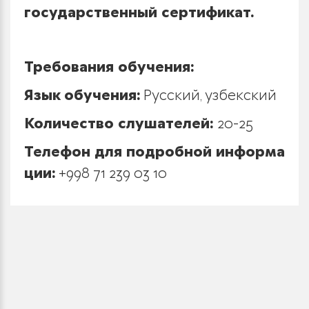
государственный сертификат.
Требования обучения:
Язык обучения:
Русский, узбекский
Количество слушателей:
20-25
Телефон для подробной информа
ции
:
+998 71 239 03 10