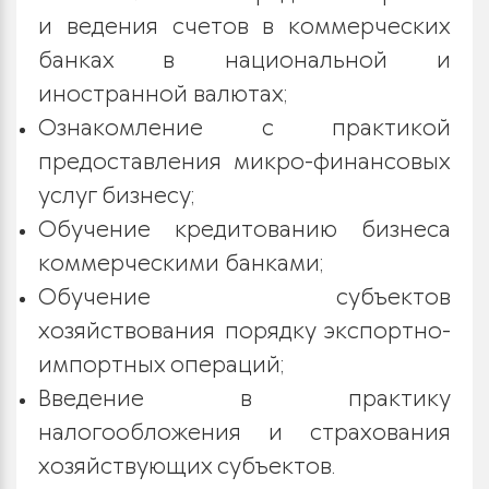
и ведения счетов в коммерческих
банках в национальной и
иностранной валютах;
Ознакомление с практикой
предоставления микро-финансовых
услуг бизнесу;
Обучение кредитованию бизнеса
коммерческими банками;
Обучение субъектов
хозяйствования порядку экспортно-
импортных операций;
Введение в практику
налогообложения и страхования
хозяйствующих субъектов.