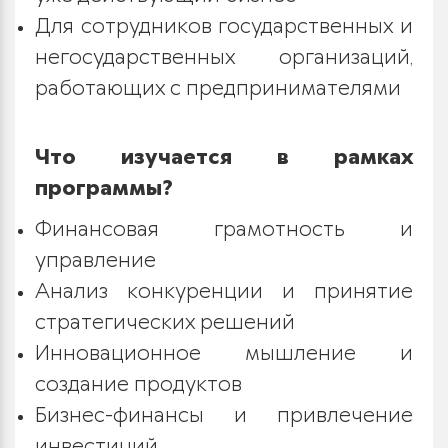
Для сотрудников государственных и
негосударственных организаций,
работающих с предпринимателями
Что изучается в рамках
программы?
Финансовая грамотность и
управление
Анализ конкуренции и принятие
стратегических решений
Инновационное мышление и
создание продуктов
Бизнес-финансы и привлечение
инвестиций