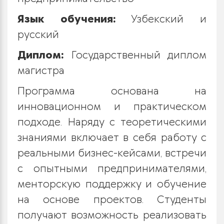
Язык обучения:
Узбекский и
русский
Диплом:
Государственный диплом
магистра
Программа основана на
инновационном и практическом
подходе. Наряду с теоретическими
знаниями включает в себя работу с
реальными бизнес-кейсами, встречи
с опытными предпринимателями,
менторскую поддержку и обучение
на основе проектов. Студенты
получают возможность реализовать