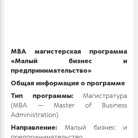
MBA магистерская программа
«Малый бизнес и
предпринимательство»
Общая информация о программе
Тип программы:
Магистратура
(MBA — Master of Business
Administration)
Направление:
Малый бизнес и
предпринимательство