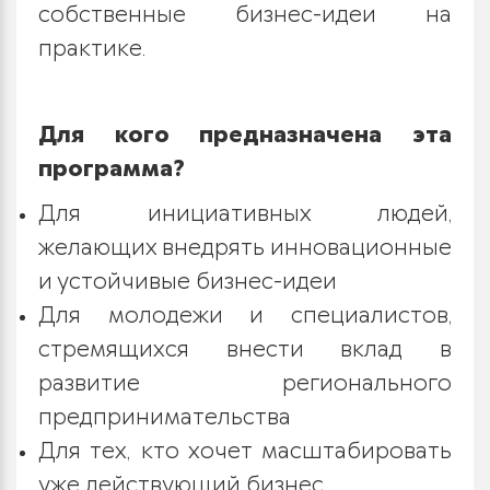
собственные бизнес-идеи на
практике.
Для кого предназначена эта
программа?
Для инициативных людей,
желающих внедрять инновационные
и устойчивые бизнес-идеи
Для молодежи и специалистов,
стремящихся внести вклад в
развитие регионального
предпринимательства
Для тех, кто хочет масштабировать
уже действующий бизнес