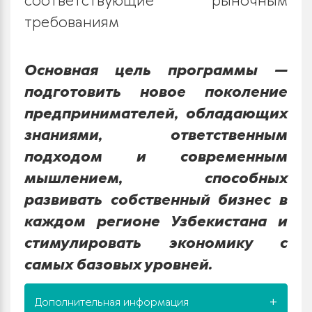
соответствующие рыночным
требованиям
Основная цель программы —
подготовить новое поколение
предпринимателей, обладающих
знаниями, ответственным
подходом и современным
мышлением, способных
развивать собственный бизнес в
каждом регионе Узбекистана и
стимулировать экономику с
самых базовых уровней.
Дополнительная информация