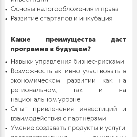
Основы налогообложения и права
Развитие стартапов и инкубация
Какие преимущества даст
программа в будущем?
Навыки управления бизнес-рисками
Возможность активно участвовать в
экономическом развитии как на
региональном, так и на
национальном уровне
Опыт привлечения инвестиций и
взаимодействия с партнёрами
Умение создавать продукты и услуги,