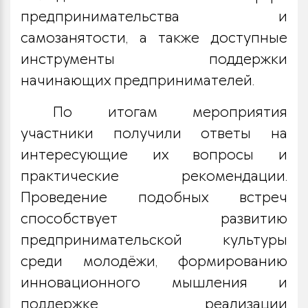
предпринимательства и
самозанятости, а также доступные
инструменты поддержки
начинающих предпринимателей.
По итогам мероприятия
участники получили ответы на
интересующие их вопросы и
практические рекомендации.
Проведение подобных встреч
способствует развитию
предпринимательской культуры
среди молодёжи, формированию
инновационного мышления и
поддержке реализации