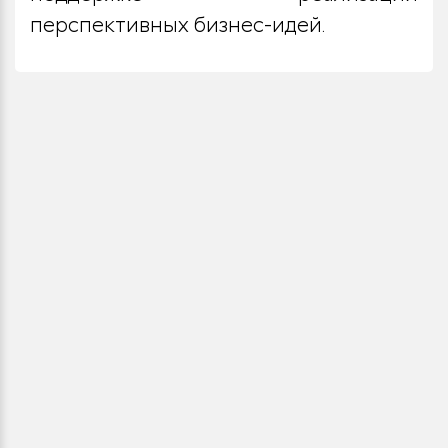
перспективных бизнес-идей.