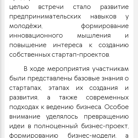
целью встречи стало развитие
предпринимательских навыков у
молодёжи, формирование
инновационного мышления и
повышение интереса к созданию
собственных стартап-проектов.
В ходе мероприятия участникам
были представлены базовые знания о
стартапах, этапах их создания и
развития, а также современных
подходах к ведению бизнеса. Особое
внимание уделялось превращению
идеи в полноценный бизнес-проект,
формированию бизнес-модели, а