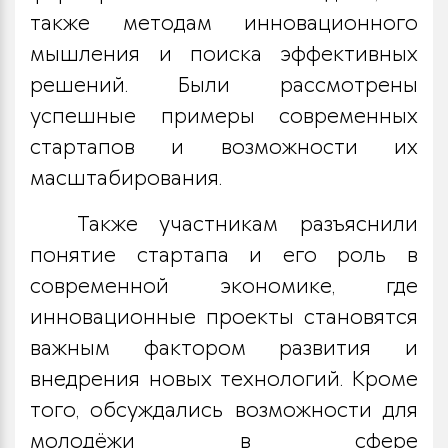
также методам инновационного
мышления и поиска эффективных
решений. Были рассмотрены
успешные примеры современных
стартапов и возможности их
масштабирования.
Также участникам разъяснили
понятие стартапа и его роль в
современной экономике, где
инновационные проекты становятся
важным фактором развития и
внедрения новых технологий. Кроме
того, обсуждались возможности для
молодёжи в сфере