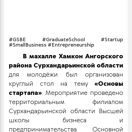
#GSBE #GraduateSchool #Startup
#SmallBusiness #Entrepreneurship
В махалле Хамкон Ангорского
района Сурхандарьинской области
для молодёжи был организован
круглый стол на тему
«Основы
стартапа»
. Мероприятие проведено
территориальным филиалом
Сурхандарьинской области Высшей
школы бизнеса и
предпринимательства. Основной