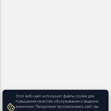
Этот веб-сайт использует файлы cookie для
повышения качества обслуживания и ведения
аналитики. Продолжая просматривать сайт, вы