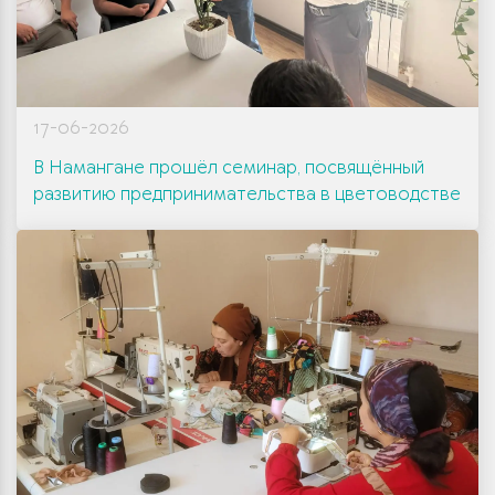
17-06-2026
В Намангане прошёл семинар, посвящённый
развитию предпринимательства в цветоводстве