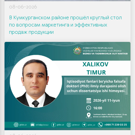
08-06-2026
В Кумкурганском районе прошёл круглый стол
по вопросам маркетинга и эффективных
продаж продукции