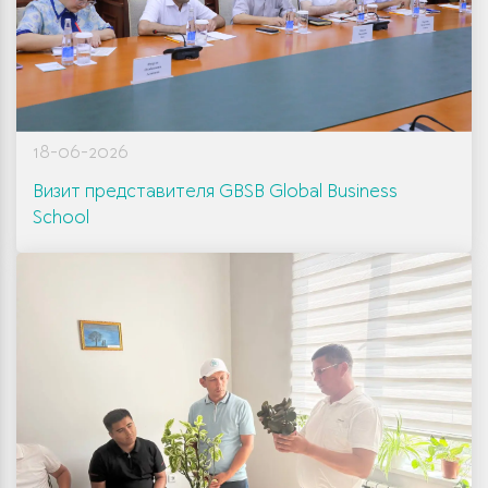
18-06-2026
Визит представителя GBSB Global Business
School