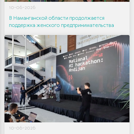
10-06-2026
В Наманганской области продолжается
поддержка женского предпринимательства
10-06-2026