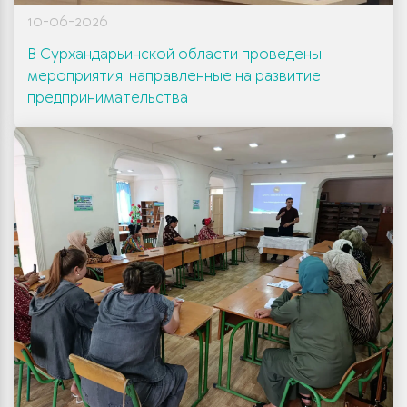
10-06-2026
В Сурхандарьинской области проведены
мероприятия, направленные на развитие
предпринимательства