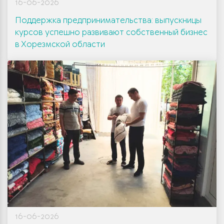
16-06-2026
Поддержка предпринимательства: выпускницы
курсов успешно развивают собственный бизнес
в Хорезмской области
16-06-2026