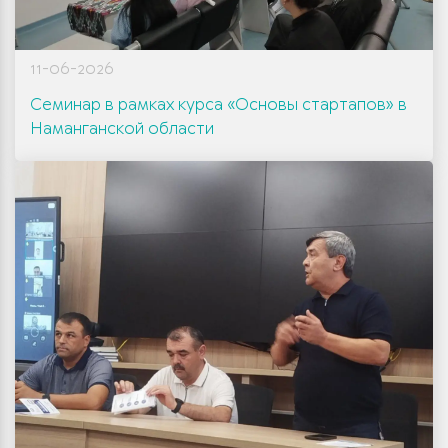
11-06-2026
Семинар в рамках курса «Основы стартапов» в
Наманганской области