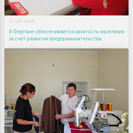
17-06-2026
В Фергане обеспечивается занятость населения
за счёт развития предпринимательства