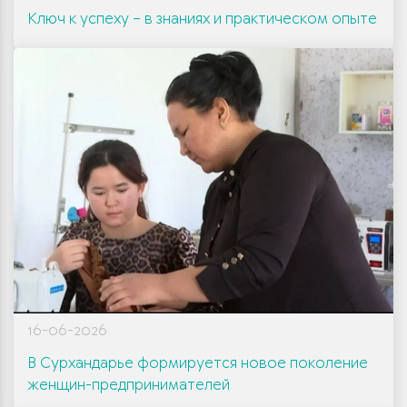
Ключ к успеху – в знаниях и практическом опыте
16-06-2026
В Сурхандарье формируется новое поколение
женщин-предпринимателей