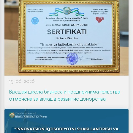
15-06-2026
Высшая школа бизнеса и предпринимательства
отмечена за вклад в развитие донорства