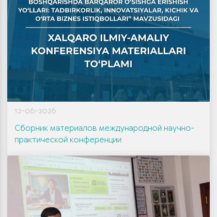
12-06-2026
Сборник материалов международной научно-
практической конференции