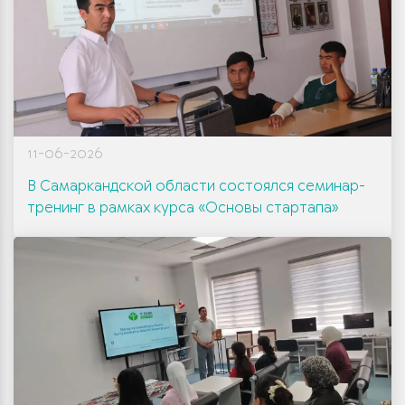
11-06-2026
В Самаркандской области состоялся семинар-
тренинг в рамках курса «Основы стартапа»