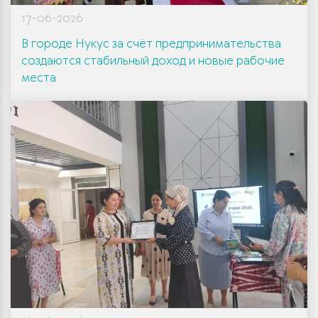
17-06-2026
В городе Нукус за счёт предпринимательства
создаются стабильный доход и новые рабочие
места