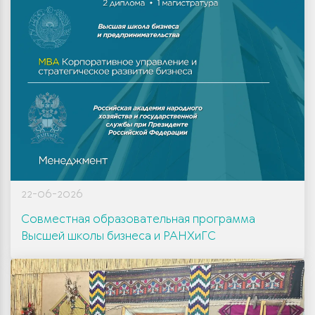
22-06-2026
Совместная образовательная программа
Высшей школы бизнеса и РАНХиГС