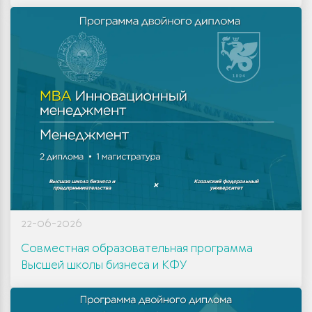
22-06-2026
Совместная образовательная программа
Высшей школы бизнеса и КФУ