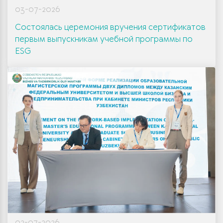
03-07-2026
Состоялась церемония вручения сертификатов
первым выпускникам учебной программы по
ESG
02-07-2026