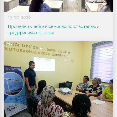
19-06-2026
Проведён учебный семинар по стартапам и
предпринимательству