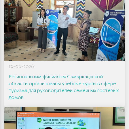
19-06-2026
Региональным филиалом Самаркандской
области организованы учебные курсы в сфере
туризма для руководителей семейных гостевых
домов