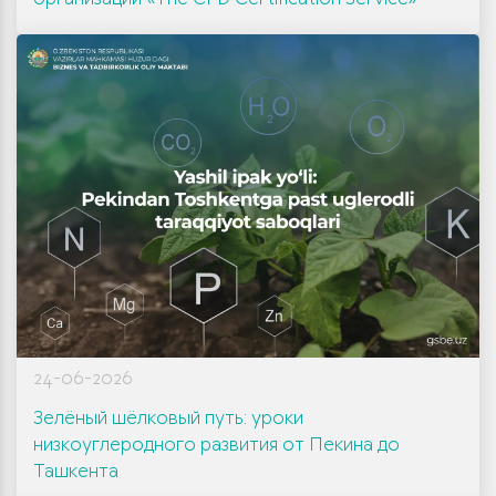
24-06-2026
Зелёный шёлковый путь: уроки
низкоуглеродного развития от Пекина до
Ташкента