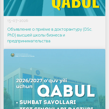
13-07-2026
Объявление о приёме в докторантуру (DSc,
PhD) высшей школы бизнеса и
предпринимательства