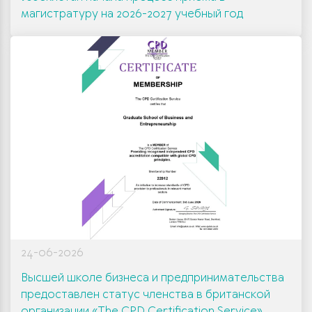
магистратуру на 2026-2027 учебный год
24-06-2026
Высшей школе бизнеса и предпринимательства
предоставлен статус членства в британской
организации «The CPD Certification Service»