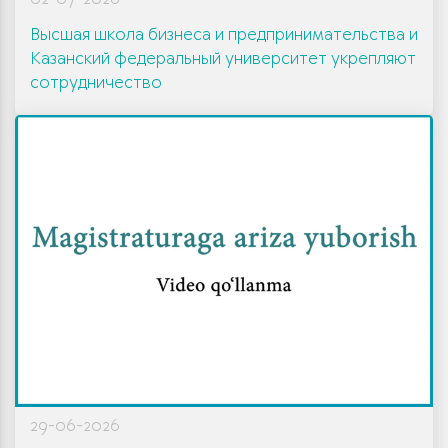
Высшая школа бизнеса и предпринимательства и
Казанский федеральный университет укрепляют
сотрудничество
29-06-2026