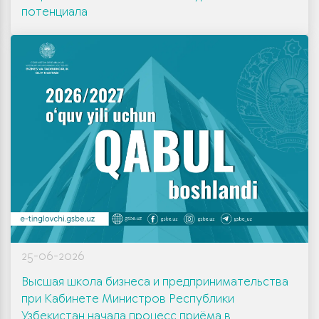
потенциала
25-06-2026
Высшая школа бизнеса и предпринимательства
при Кабинете Министров Республики
Узбекистан начала процесс приёма в