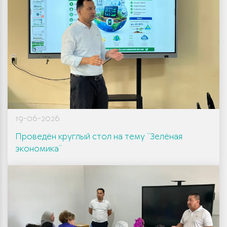
19-06-2026
Проведён круглый стол на тему “Зелёная
экономика”