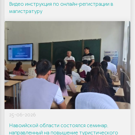
Видео инструкция по онлайн-регистрации в
магистратуру
25-06-2026
Навоийской области состоялся семинар,
направленный на повышение туристического