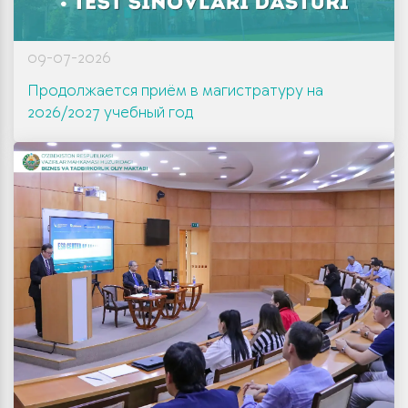
09-07-2026
Продолжается приём в магистратуру на
2026/2027 учебный год