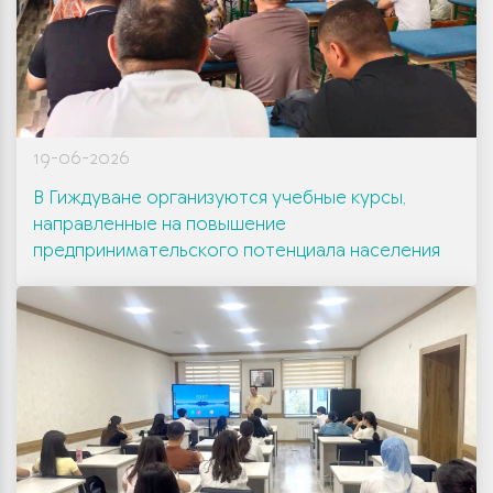
19-06-2026
В Гиждуване организуются учебные курсы,
направленные на повышение
предпринимательского потенциала населения