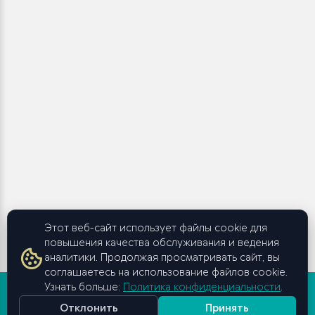
Этот веб-сайт использует файлы cookie для
повышения качества обслуживания и ведения
аналитики. Продолжая просматривать сайт, вы
соглашаетесь на использование файлов cookie.
Узнать больше:
Политика конфиденциальности
.
Отклонить
Принять