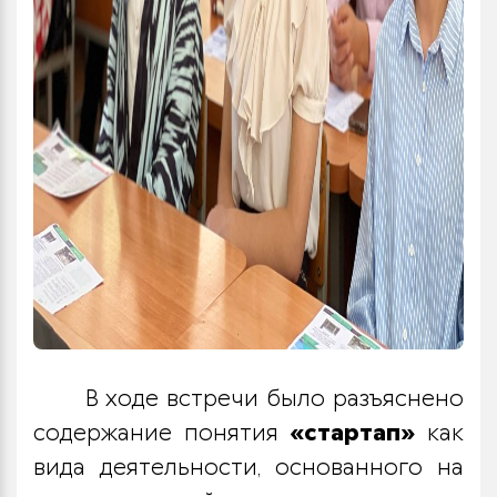
В ходе встречи было разъяснено
содержание понятия
«стартап»
как
вида деятельности, основанного на