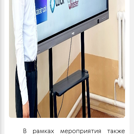
В рамках мероприятия также