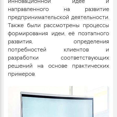
инновационной идее и
направленного на развитие
предпринимательской деятельности.
Также были рассмотрены процессы
формирования идеи, её поэтапного
развития, определения
потребностей клиентов и
разработки соответствующих
решений на основе практических
примеров.