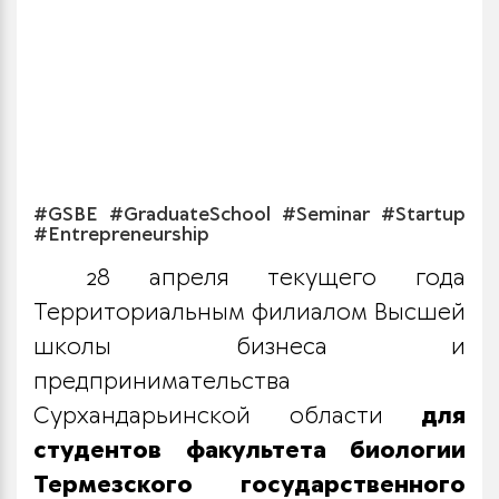
#GSBE #GraduateSchool #Seminar #Startup
#Entrepreneurship
28 апреля текущего года
Территориальным филиалом Высшей
школы бизнеса и
предпринимательства
Сурхандарьинской области
для
студентов факультета биологии
Термезского государственного