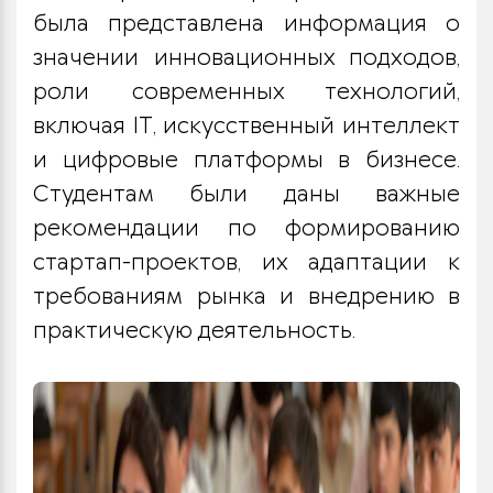
была представлена информация о
значении инновационных подходов,
роли современных технологий,
включая IT, искусственный интеллект
и цифровые платформы в бизнесе.
Студентам были даны важные
рекомендации по формированию
стартап-проектов, их адаптации к
требованиям рынка и внедрению в
практическую деятельность.