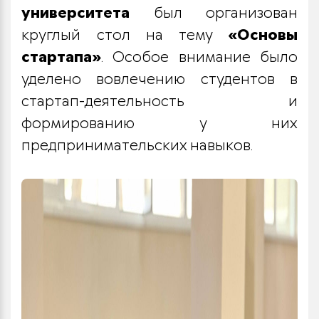
университета
был организован
круглый стол на тему
«Основы
стартапа»
. Особое внимание было
уделено вовлечению студентов в
стартап-деятельность и
формированию у них
предпринимательских навыков.