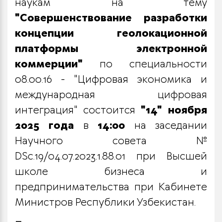
наукам на тему
"Совершенствование разработки
концепции геолокационной
платформы электронной
коммерции"
по специальности
08.00.16 - "Цифровая экономика и
международная цифровая
интеграция" состоится
"14" ноября
2025 года
в
14:00
на заседании
Научного совета №
DSc.19/04.07.2023.1.88.01 при Высшей
школе бизнеса и
предпринимательства при Кабинете
Министров Республики Узбекистан.