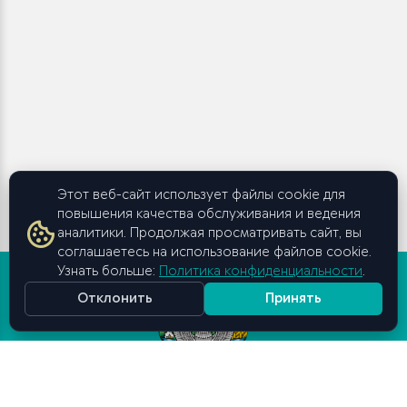
Этот веб-сайт использует файлы cookie для
повышения качества обслуживания и ведения
аналитики. Продолжая просматривать сайт, вы
соглашаетесь на использование файлов cookie.
Узнать больше:
Политика конфиденциальности
.
Отклонить
Принять
Высшая школа бизнеса и